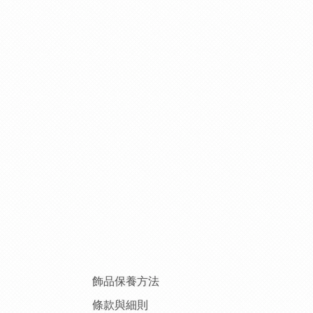
飾品保養方法
條款與細則