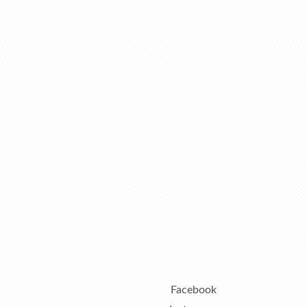
Facebook