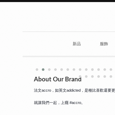
新品
服飾
About Our Brand
法文accro，如英文addicted，是種比
就讓我們一起，上癮 #accro。