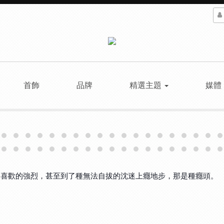
首飾
品牌
精選主題
媒體
喜歡還要更喜歡的強烈，甚至到了種無法自拔的沈迷上癮地步，那是種癮頭。