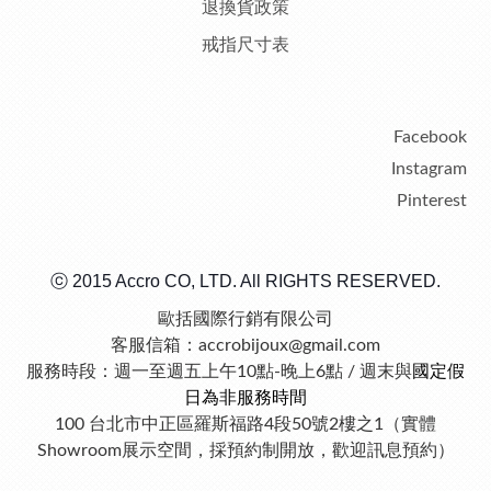
退換貨政策
戒指尺寸表
Facebook
Instagram
Pinterest
ⓒ 2015 Accro CO, LTD. All RIGHTS RESERVED.
歐括國際行銷有限公司
客服信箱：accrobijoux@gmail.com
服務時段：週一至週五上午10點-晚上6點 / 週末與
國定假
日為非服務時間
100 台北市中正區羅斯福路4段50號2樓之1（實體
Showroom展示空間，採預約制開放，歡迎訊息預約）