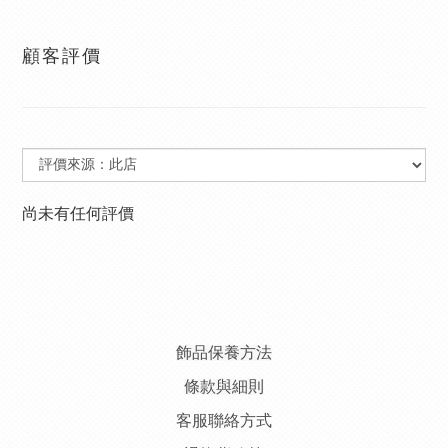
顧客評價
尚未有任何評價
飾品保養方法
條款與細則
客服聯絡方式