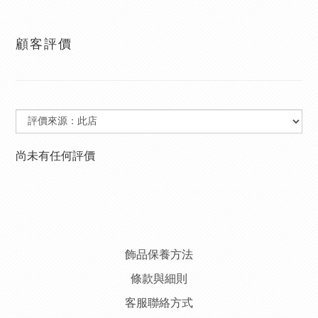
顧客評價
尚未有任何評價
飾品保養方法
條款與細則
客服聯絡方式