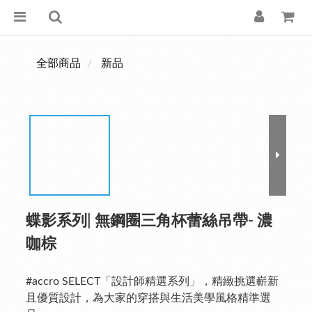
全部商品
新品
蝶影系列| 無鋼圈三角杯蕾絲吊帶- 濃
咖棕
#accro SELECT「設計師精選系列」，精緻挑選嶄新
且優質設計，為大家的穿搭與生活美學風格精準選