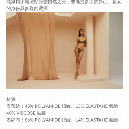
能無拘束地突顯身體自然之美，並擁抱多面的自己、多元
的身份與多樣的選擇
材質
表蕾絲：45% POLYAMIDE 錦綸、15% ELASTANE 氨綸、
40% VISCOSE 黏膠
表網布：86% POLYAMIDE 錦綸、14% ELASTANE 氨綸