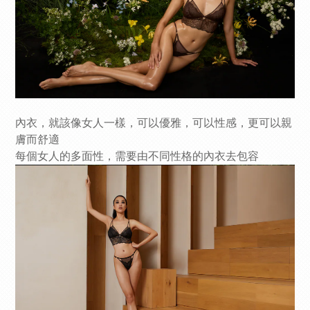
內衣，就該像女人一樣，可以優雅，可以性感，更可以親
膚而舒適
每個女人的多面性，需要由不同性格的內衣去包容