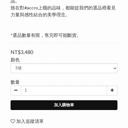
品。
致在對#accro上癮的品味，都能從我們的選品裡看見
力量與感性結合的美學理念。
*選品數量有限，售完即可能斷貨。
NT$3,480
顏色
數量
加入購物車
加入追蹤清單