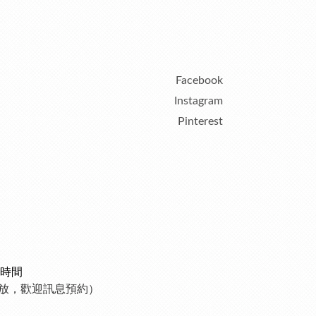
Facebook
Instagram
Pinterest
時間
制開放，歡迎訊息預約）