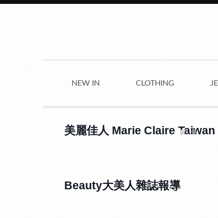
NEW IN
CLOTHING
J
美麗佳人 Marie Claire Taiw
Beauty大美人雜誌報導