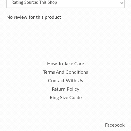
No review for this product
How To Take Care
Terms And Conditions
Contact With Us
Return Policy
Ring Size Guide
Facebook