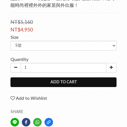
能時尚裡裡外外的家居與外出服！
NT$5,160
NT$4,950
Size
Quantity
ADD TO CART
Add to Wishlist
SHARE