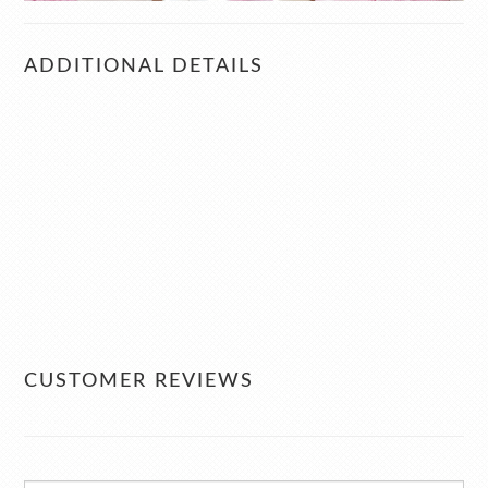
ADDITIONAL DETAILS
CUSTOMER REVIEWS