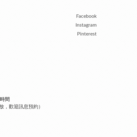
Facebook
Instagram
Pinterest
時間
制開放，歡迎訊息預約）