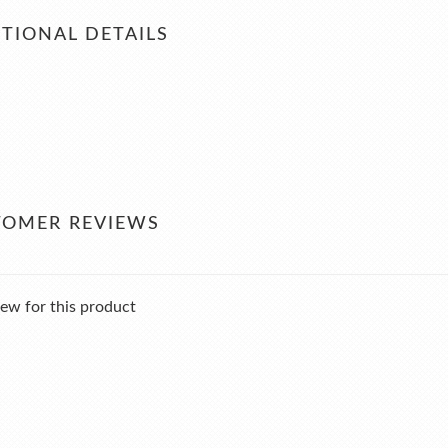
TIONAL DETAILS
TOMER REVIEWS
ew for this product