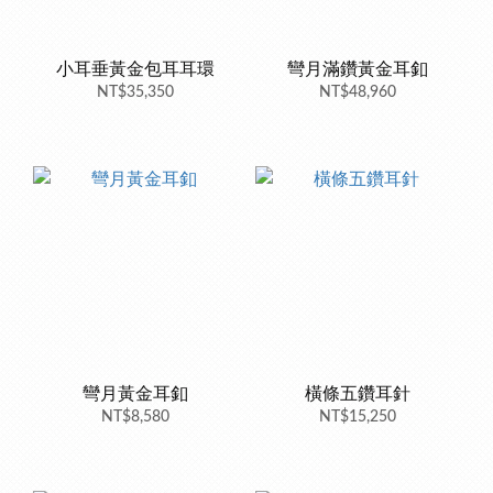
小耳垂黃金包耳耳環
彎月滿鑽黃金耳釦
NT$35,350
NT$48,960
彎月黃金耳釦
橫條五鑽耳針
NT$8,580
NT$15,250