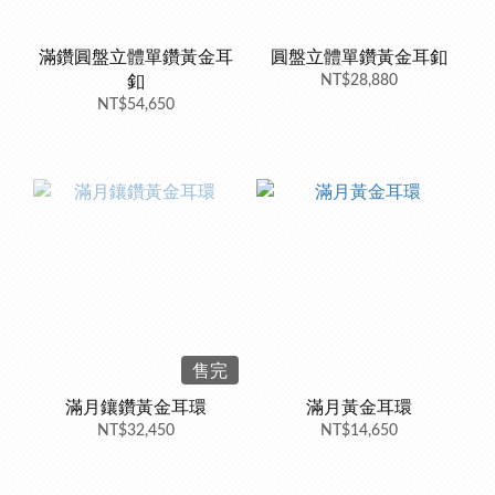
滿鑽圓盤立體單鑽黃金耳
圓盤立體單鑽黃金耳釦
釦
NT$28,880
NT$54,650
售完
滿月鑲鑽黃金耳環
滿月黃金耳環
NT$32,450
NT$14,650