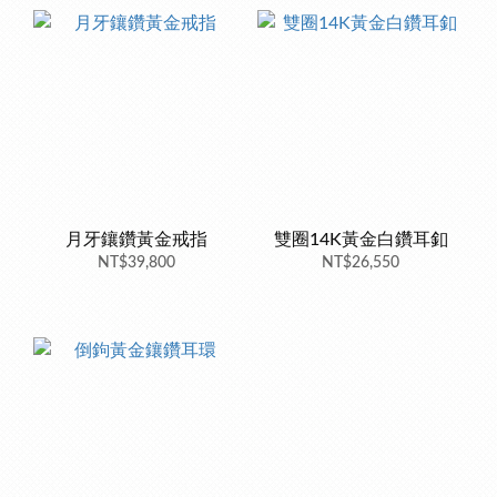
月牙鑲鑽黃金戒指
雙圈14K黃金白鑽耳釦
NT$39,800
NT$26,550