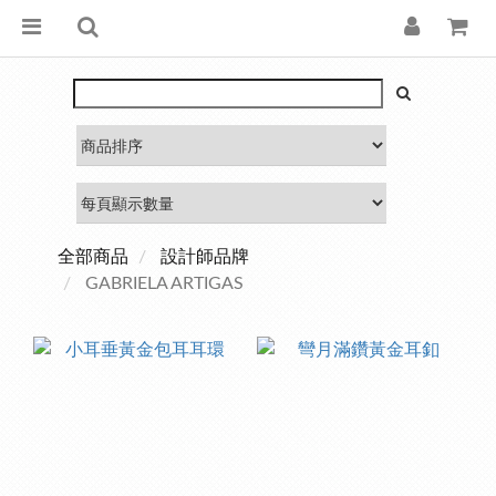
全部商品
設計師品牌
GABRIELA ARTIGAS