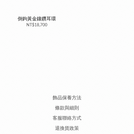
倒鉤黃金鑲鑽耳環
NT$18,700
飾品保養方法
條款與細則
客服聯絡方式
退換貨政策