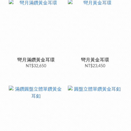
彎月滿鑽黃金耳環
彎月黃金耳環
NT$32,650
NT$23,450