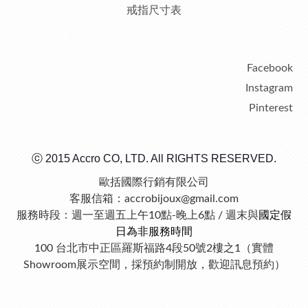
戒指尺寸表
Facebook
Instagram
Pinterest
ⓒ 2015 Accro CO, LTD. All RIGHTS RESERVED.
歐括國際行銷有限公司
客服信箱：accrobijoux@gmail.com
服務時段：週一至週五上午10點-晚上6點 / 週末與
國定假
日為非服務時間
100 台北市中正區羅斯福路4段50號2樓之1（實體
Showroom展示空間，採預約制開放，歡迎訊息預約）