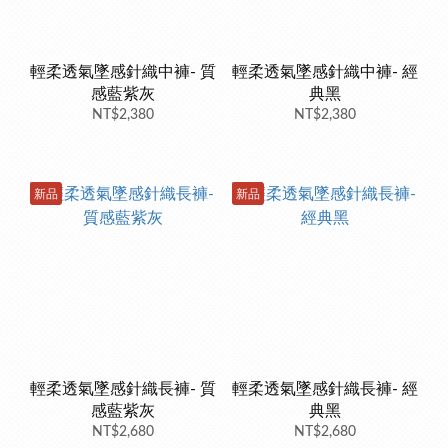
輕柔透氣墜感針織中褲- 質
輕柔透氣墜感針織中褲- 經
感藍紫灰
典黑
NT$2,380
NT$2,380
新品
新品
輕柔透氣墜感針織長褲- 質
輕柔透氣墜感針織長褲- 經
感藍紫灰
典黑
NT$2,680
NT$2,680