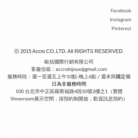
Facebook
Instagram
Pinterest
ⓒ 2015 Accro CO, LTD. All RIGHTS RESERVED.
歐括國際行銷有限公司
客服信箱：accrobijoux@gmail.com
服務時段：週一至週五上午10點-晚上6點 / 週末與
國定假
日為非服務時間
100 台北市中正區羅斯福路4段50號2樓之1（實體
Showroom展示空間，採預約制開放，歡迎訊息預約）