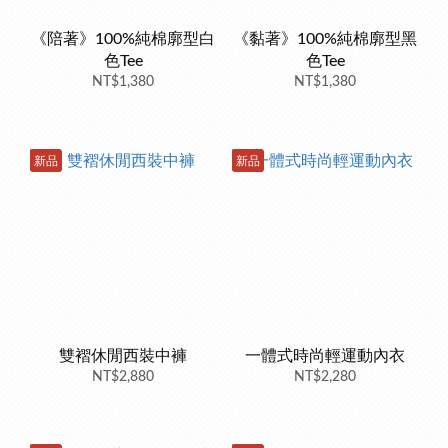
《陪著》100%純棉廓型白
《黏著》100%純棉廓型黑
色Tee
色Tee
NT$1,380
NT$1,380
新品
新品
雙褶休閒西裝中褲
一體式時尚輕運動內衣
NT$2,880
NT$2,280