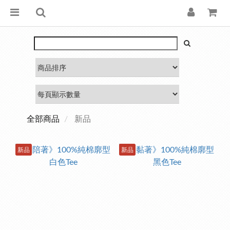
全部商品
新品
新品
新品