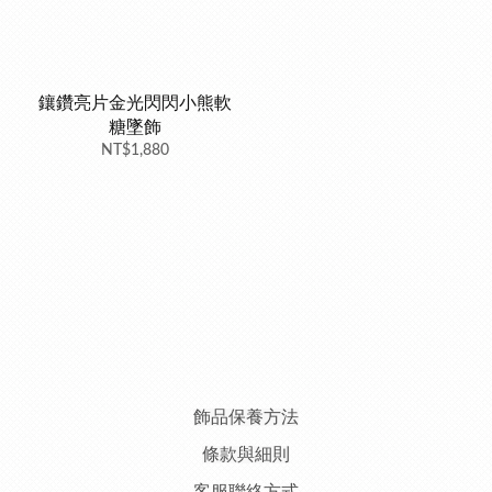
鑲鑽亮片金光閃閃小熊軟
糖墜飾
NT$1,880
飾品保養方法
條款與細則