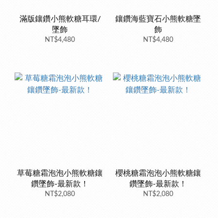
滿版鑲鑽小熊軟糖耳環/
鑲鑽海藍寶石小熊軟糖墜
墜飾
飾
NT$4,480
NT$4,480
草莓糖霜泡泡小熊軟糖鑲
櫻桃糖霜泡泡小熊軟糖鑲
鑽墜飾-最新款！
鑽墜飾-最新款！
NT$2,080
NT$2,080