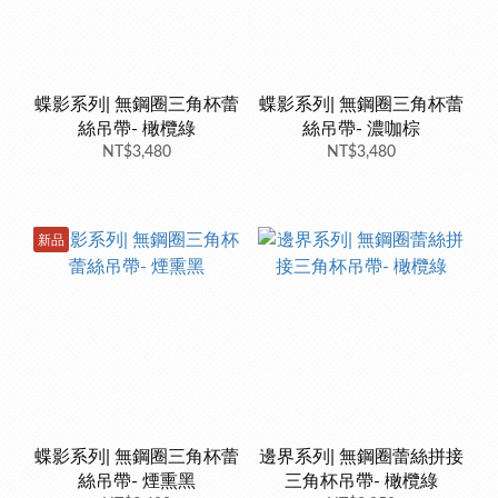
蝶影系列| 無鋼圈三角杯蕾
蝶影系列| 無鋼圈三角杯蕾
絲吊帶- 橄欖綠
絲吊帶- 濃咖棕
NT$3,480
NT$3,480
新品
蝶影系列| 無鋼圈三角杯蕾
邊界系列| 無鋼圈蕾絲拼接
絲吊帶- 煙熏黑
三角杯吊帶- 橄欖綠