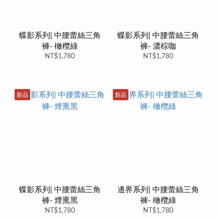
蝶影系列| 中腰蕾絲三角
蝶影系列| 中腰蕾絲三角
褲- 橄欖綠
褲- 濃棕咖
NT$1,780
NT$1,780
新品
新品
蝶影系列| 中腰蕾絲三角
邊界系列| 中腰蕾絲三角
褲- 煙熏黑
褲- 橄欖綠
NT$1,780
NT$1,780