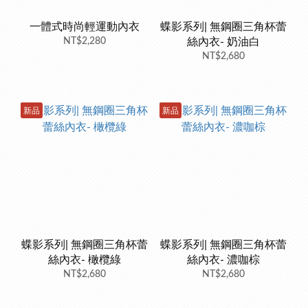
一體式時尚輕運動內衣
蝶影系列| 無鋼圈三角杯蕾
NT$2,280
絲內衣- 奶油白
NT$2,680
新品
新品
蝶影系列| 無鋼圈三角杯蕾
蝶影系列| 無鋼圈三角杯蕾
絲內衣- 橄欖綠
絲內衣- 濃咖棕
NT$2,680
NT$2,680