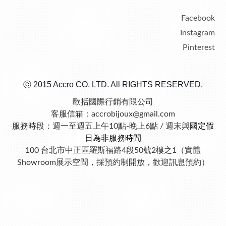
Facebook
Instagram
Pinterest
ⓒ 2015 Accro CO, LTD. All RIGHTS RESERVED.
歐括國際行銷有限公司
客服信箱：accrobijoux@gmail.com
服務時段：週一至週五上午10點-晚上6點 / 週末與
國定假
日為非服務時間
100 台北市中正區羅斯福路4段50號2樓之1（實體
Showroom展示空間，採預約制開放，歡迎訊息預約）