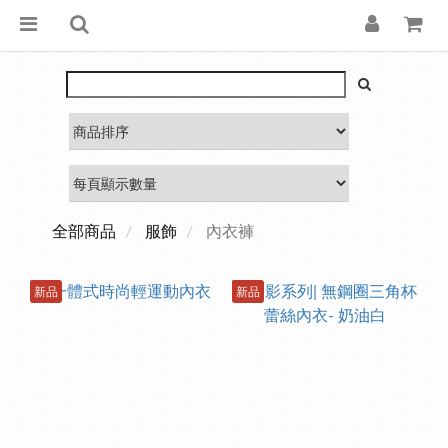
全部商品
服飾
內衣褲
新品
新品