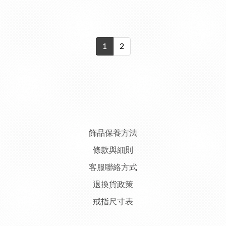
1
2
飾品保養方法
條款與細則
客服聯絡方式
退換貨政策
戒指尺寸表