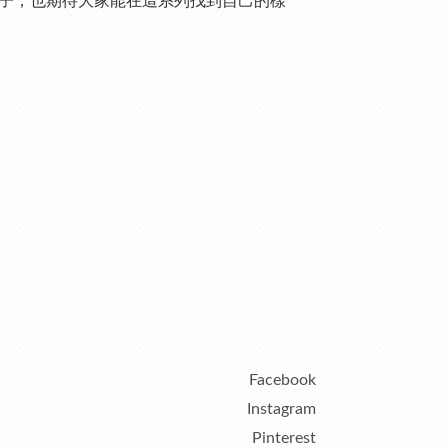
子，也期待大家能在這系列找到自己的樣
Facebook
Instagram
Pinterest