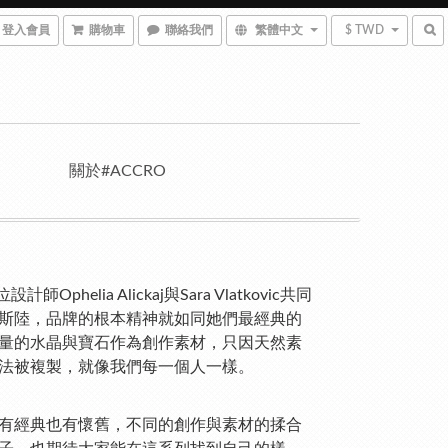
登入會員
購物車
聯絡我們
繁體中文
$ TWD
關於#ACCRO
設計師Ophelia Alickaj與Sara Vlatkovic共同
斯陸，品牌的根本精神就如同她們最經典的
量的水晶與寶石作為創作素材，只因天然素
法被複製，就像我們每一個人一樣。
有經典也有懷舊，不同的創作與素材的揉合