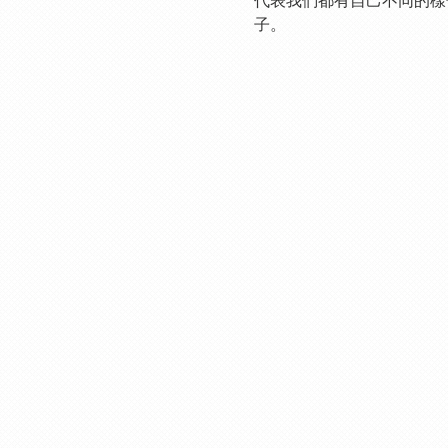
代表我們都有自己不同的樣
子。