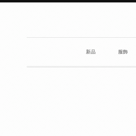
新品
服飾