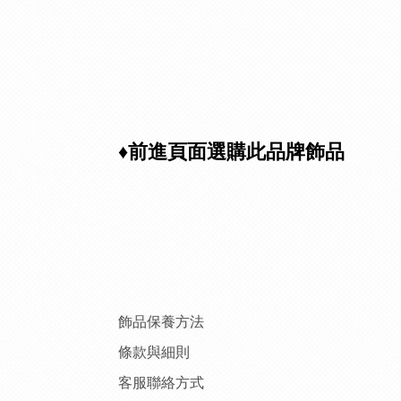
♦前進頁面選購此品牌飾品
飾品保養方法
條款與細則
客服聯絡方式