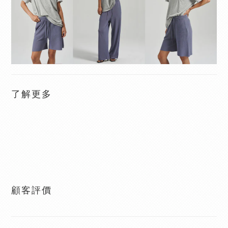
了解更多
顧客評價