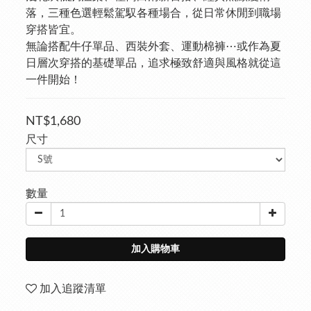
落，三種色選輕鬆駕馭各種場合，從日常休閒到職場
穿搭皆宜。
無論搭配牛仔單品、西裝外套、運動棉褲⋯或作為夏
日層次穿搭的基礎單品，追求極致舒適與風格就從這
一件開始！
NT$1,680
尺寸
數量
加入購物車
加入追蹤清單