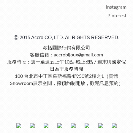
Instagram
Pinterest
ⓒ 2015 Accro CO, LTD. All RIGHTS RESERVED.
歐括國際行銷有限公司
客服信箱：accrobijoux@gmail.com
服務時段：週一至週五上午10點-晚上6點 / 週末與
國定假
日為非服務時間
100 台北市中正區羅斯福路4段50號2樓之1（實體
Showroom展示空間，採預約制開放，歡迎訊息預約）