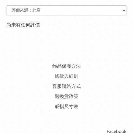
尚未有任何評價
飾品保養方法
條款與細則
客服聯絡方式
退換貨政策
戒指尺寸表
Facebook