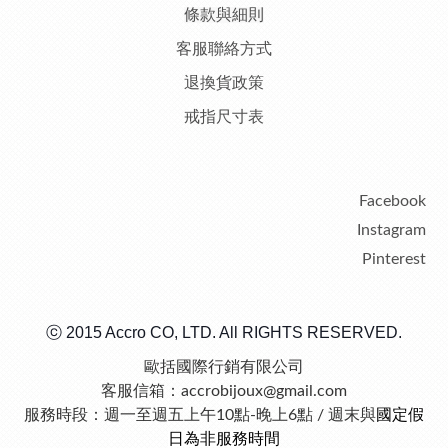
條款與細則
客服聯絡方式
退換貨政策
戒指尺寸表
Facebook
Instagram
Pinterest
ⓒ 2015 Accro CO, LTD. All RIGHTS RESERVED.
歐括國際行銷有限公司
客服信箱：accrobijoux@gmail.com
服務時段：週一至週五上午10點-晚上6點 / 週末與
國定假
日為非服務時間