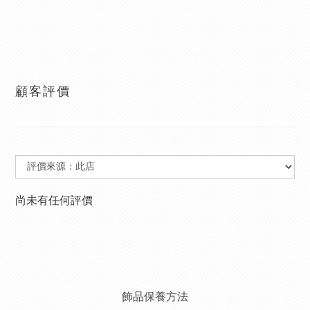
顧客評價
尚未有任何評價
飾品保養方法