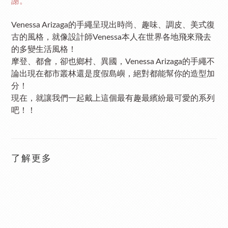
謝。
Venessa Arizaga的手繩呈現出時尚、趣味、調皮、美式復
古的風格，就像設計師Venessa本人在世界各地飛來飛去
的多變生活風格！
摩登、都會，卻也鄉村、異國，
Venessa Arizaga的手繩不
論出現在都市叢林還是度假島嶼，絕對都能幫你的造型加
分！
現在，就讓我們一起戴上這個最有趣最繽紛最可愛的系列
吧！！
了解更多