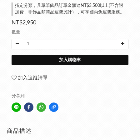
指定分類，凡單筆飾品訂單金額達NT$3,500以上(不含附
加費，非飾品類商品運費另計），可享國內免運費服務。
NT$2,950
數量
加入購物車
加入追蹤清單
分享到
商品描述