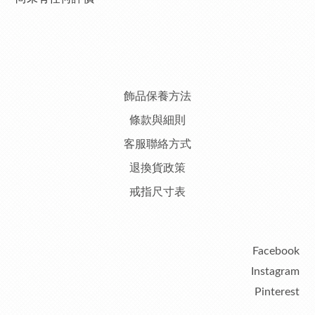
飾品保養方法
條款與細則
客服聯絡方式
退換貨政策
戒指尺寸表
Facebook
Instagram
Pinterest