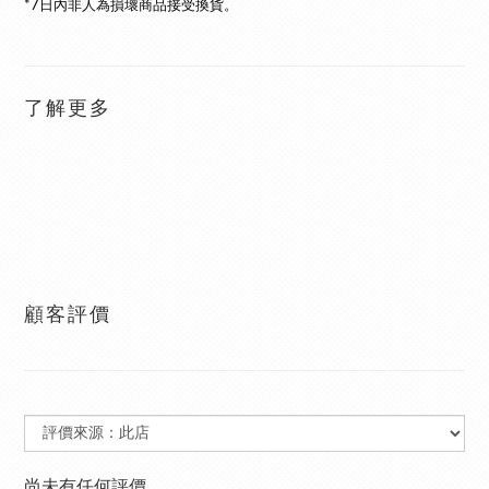
*7日內非人為損壞商品接受換貨。
了解更多
顧客評價
尚未有任何評價