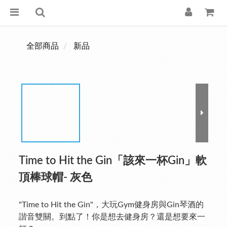
全部商品
新品
Time to Hit the Gin「該來一杯Gin」軟
頂棒球帽- 灰色
"Time to Hit the Gin"，大玩Gym健身房與Gin琴酒的
諧音雙關。到點了！你是想去健身房？還是想要來一