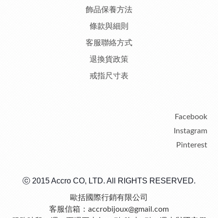
飾品保養方法
條款與細則
客服聯絡方式
退換貨政策
戒指尺寸表
Facebook
Instagram
Pinterest
ⓒ 2015 Accro CO, LTD. All RIGHTS RESERVED.
歐括國際行銷有限公司
客服信箱：accrobijoux@gmail.com