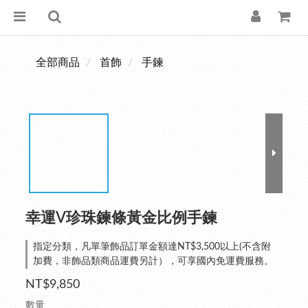
全部商品
首飾
手鍊
幸運V珍珠鍊條黃金比例手鍊
指定分類，凡單筆飾品訂單金額達NT$3,500以上(不含附
加費，非飾品類商品運費另計），可享國內免運費服務。
NT$9,850
數量