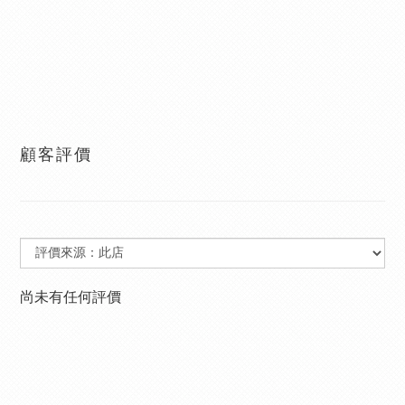
顧客評價
尚未有任何評價